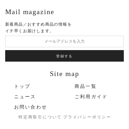
Mail magazine
新着商品／おすすめ商品の情報を
イチ早くお届けします。
登録する
Site map
トップ
商品一覧
ニュース
ご利用ガイド
お問い合わせ
特定商取引について
プライバシーポリシー