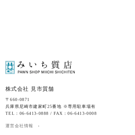
株式会社 見市質舗
〒660-0871
兵庫県尼崎市建家町25番地 ※専用駐車場有
TEL：06-6413-0888 / FAX：06-6413-0008
運営会社情報 ›