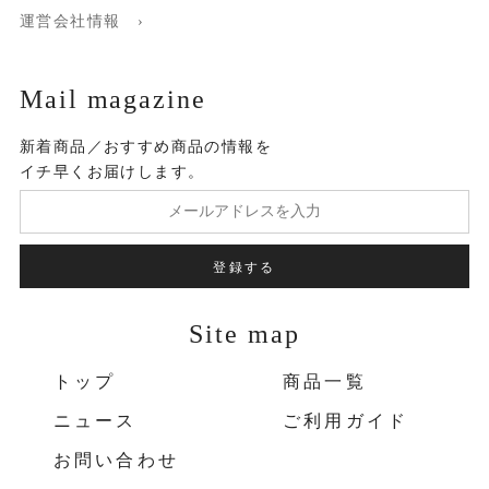
運営会社情報 ›
Mail magazine
新着商品／おすすめ商品の情報を
イチ早くお届けします。
登録する
Site map
トップ
商品一覧
ニュース
ご利用ガイド
お問い合わせ