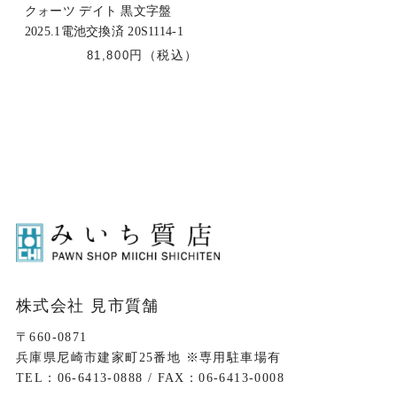
クォーツ デイト 黒文字盤
2025.1電池交換済 20S1114-1
81,800
株式会社 見市質舗
〒660-0871
兵庫県尼崎市建家町25番地 ※専用駐車場有
TEL：06-6413-0888 / FAX：06-6413-0008