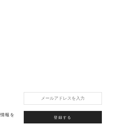
の情報を
登録する