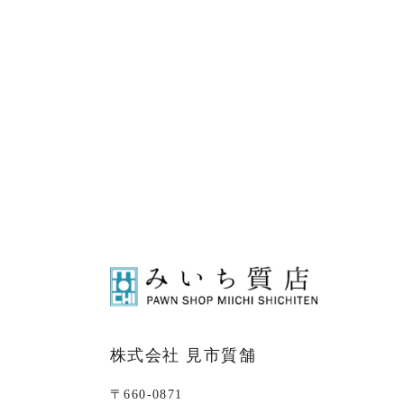
株式会社 見市質舗
〒660-0871