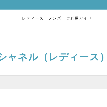
レディース
メンズ
ご利用ガイド
シャネル（レディース