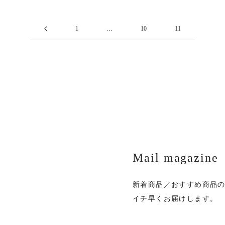
1
…
10
11
Mail magazine
新着商品／おすすめ商品
イチ早くお届けします。