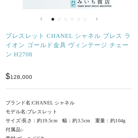
ブレスレット CHANEL シャネル ブレス ラ
イオン ゴールド金具 ヴィンテージ チェー
ン H2708
128,000
ブランド名:CHANEL シャネル
モデル名:ブレスレット
サイズ:長さ：約19.5cm 幅：約3.5cm 重量：約104g
付属品:-