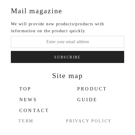
Mail magazine
We will provide new products/products with
information on the product quickly.
SUBSCRIBE
Site map
TOP
PRODUCT
NEWS
GUIDE
CONTACT
TERM
PRIVACY POLICY