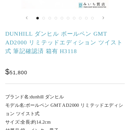
DUNHILL ダンヒル ボールペン GMT
AD2000 リミテッドエディション ツイスト
式 筆記確認済 箱有 H3118
51,800
ブランド名:dunhill ダンヒル
モデル名:ボールペン GMT AD2000 リミテッドエディシ
ョン ツイスト式
サイズ:全長:約14.2cm