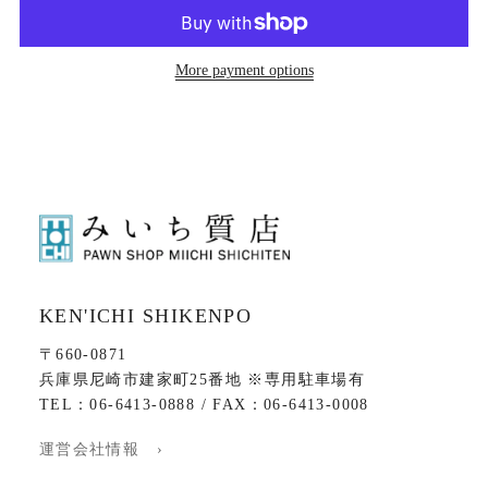
More payment options
KEN'ICHI SHIKENPO
〒660-0871
兵庫県尼崎市建家町25番地 ※専用駐車場有
TEL：06-6413-0888 / FAX：06-6413-0008
運営会社情報 ›