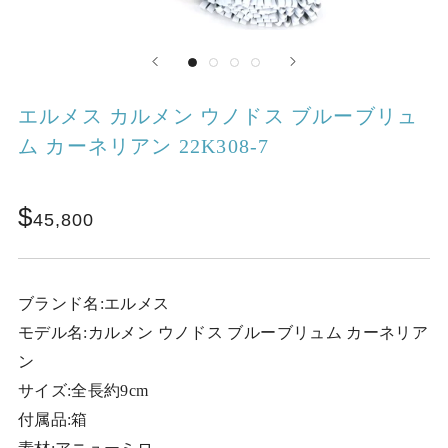
エルメス カルメン ウノドス ブルーブリュ
ム カーネリアン 22K308-7
45,800
ブランド名:エルメス
モデル名:カルメン ウノドス ブルーブリュム カーネリア
ン
サイズ:全長約9cm
付属品:箱