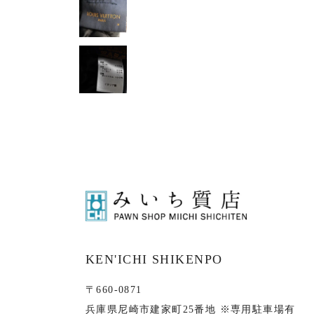
KEN'ICHI SHIKENPO
〒660-0871
兵庫県尼崎市建家町25番地 ※専用駐車場有