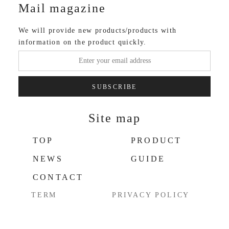
Mail magazine
We will provide new products/products with
information on the product quickly.
SUBSCRIBE
Site map
TOP
PRODUCT
NEWS
GUIDE
CONTACT
TERM
PRIVACY POLICY