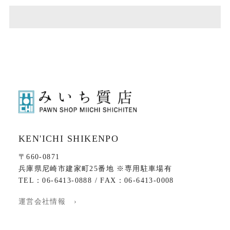
KEN'ICHI SHIKENPO
〒660-0871
兵庫県尼崎市建家町25番地 ※専用駐車場有
TEL：06-6413-0888 / FAX：06-6413-0008
運営会社情報 ›