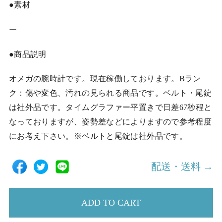
●素材
ー
●商品説明
オメガの腕時計です。現在稼働しております。Bラン
ク：傷や変色、汚れの見られる商品です。ベルト・尾錠
は社外品です。タイムグラファー平置きで日差67秒程と
なっておりますが、姿勢差などによりますので参考程度
にお考え下さい。※ベルトと尾錠は社外品です。
配送・送料 →
ADD TO CART