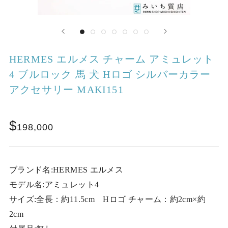
HERMES エルメス チャーム アミュレット
4 ブルロック 馬 犬 Hロゴ シルバーカラー
アクセサリー MAKI151
198,000
ブランド名:HERMES エルメス
モデル名:アミュレット4
サイズ:全長：約11.5cm Hロゴ チャーム：約2cm×約
2cm