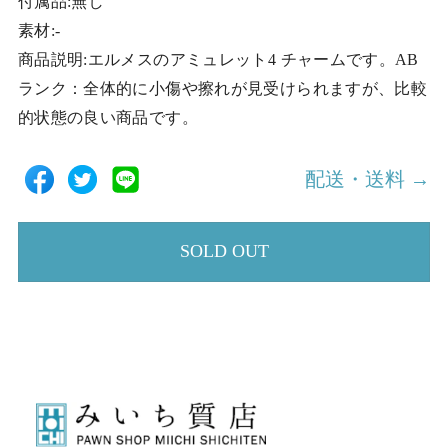
付属品:無し
素材:-
商品説明:エルメスのアミュレット4 チャームです。AB
ランク：全体的に小傷や擦れが見受けられますが、比較
的状態の良い商品です。
配送・送料 →
SOLD OUT