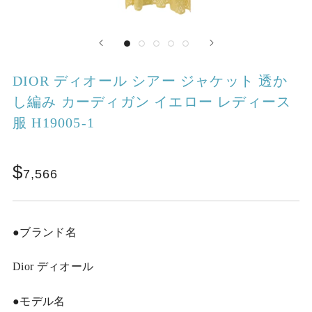
DIOR ディオール シアー ジャケット 透か
し編み カーディガン イエロー レディース
服 H19005-1
7,566
●ブランド名
Dior ディオール
●モデル名