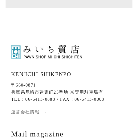
KEN'ICHI SHIKENPO
〒660-0871
兵庫県尼崎市建家町25番地 ※専用駐車場有
TEL：06-6413-0888 / FAX：06-6413-0008
運営会社情報 ›
Mail magazine