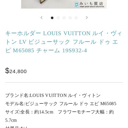
キーホルダー LOUIS VUITTON ルイ・ヴィ
トン LV ビジューサック フルール ドゥ エ
ピ M65085 チャーム 19S932-4
24,800
ブランド名:LOUIS VUITTON ルイ・ヴィトン
モデル名:ビジューサック フルール ドゥ エピ M65085
サイズ:全長：約14.5cm フラワーモチーフ大幅：約
5.7cm