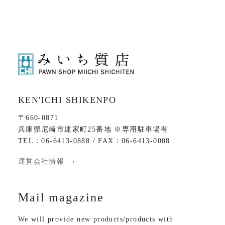
KEN'ICHI SHIKENPO
〒660-0871
兵庫県尼崎市建家町25番地 ※専用駐車場有
TEL：06-6413-0888 / FAX：06-6413-0008
運営会社情報 ›
Mail magazine
We will provide new products/products with