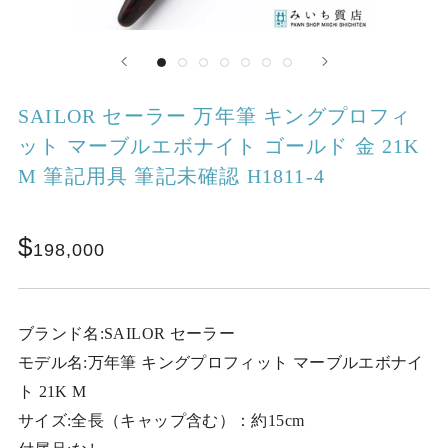
SAILOR セーラー 万年筆 キングプロフィ
ット マーブルエボナイト ゴールド 金 21K
M 筆記用具 筆記未確認 H1811-4
198,000
ブランド名:SAILOR セーラー
モデル名:万年筆 キングプロフィット マーブルエボナイ
ト 21K M
サイズ:全長（キャップ含む）：約15cm