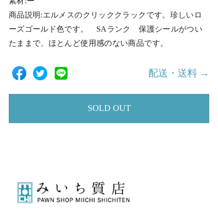
素材:ー
商品説明:エルメスのクリッククラックです。珍しいロ
ーズゴールド色です。 SAランク 保護シールがつい
たままで、ほとんど使用感のない商品です。
配送・送料 →
SOLD OUT