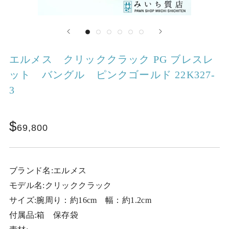
エルメス クリッククラック PG ブレスレ
ット バングル ピンクゴールド 22K327-
3
69,800
ブランド名:エルメス
モデル名:クリッククラック
サイズ:腕周り：約16cm 幅：約1.2cm
付属品:箱 保存袋