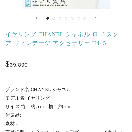
イヤリング CHANEL シャネル ロゴ スクエ
ア ヴィンテージ アクセサリー H445
39,800
ブランド名:CHANEL シャネル
モデル名:イヤリング
サイズ:縦：約2cm 横：約2cm
付属品:-
素材:-