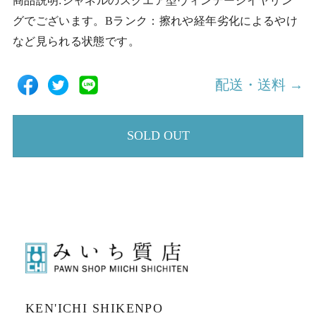
商品説明:シャネルのスクエア型ヴィンテージイヤリン
グでございます。Bランク：擦れや経年劣化によるやけ
など見られる状態です。
配送・送料 →
SOLD OUT
KEN'ICHI SHIKENPO