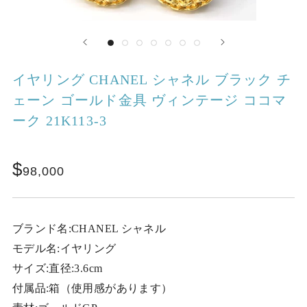
イヤリング CHANEL シャネル ブラック チ
ェーン ゴールド金具 ヴィンテージ ココマ
ーク 21K113-3
98,000
ブランド名:CHANEL シャネル
モデル名:イヤリング
サイズ:直径:3.6cm
付属品:箱（使用感があります）