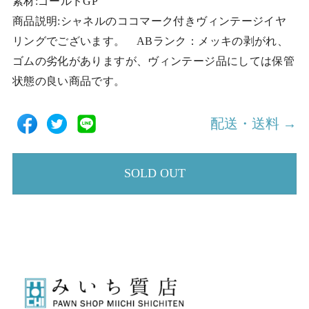
素材:ゴールドGP
商品説明:シャネルのココマーク付きヴィンテージイヤ
リングでございます。 ABランク：メッキの剥がれ、
ゴムの劣化がありますが、ヴィンテージ品にしては保管
状態の良い商品です。
配送・送料 →
SOLD OUT