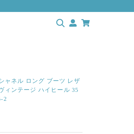
L シャネル ロング ブーツ レザ
ヴィンテージ ハイヒール 35
5-2