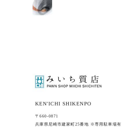
KEN'ICHI SHIKENPO
〒660-0871
兵庫県尼崎市建家町25番地 ※専用駐車場有