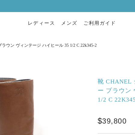
レディース
メンズ
ご利用ガイド
ウン ヴィンテージ ハイヒール 35 1/2 C 22k345-2
靴 CHANE
ー ブラウン 
1/2 C 22K34
39,800