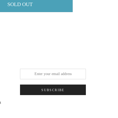
SOLD OUT
SUBSCRIBE
t