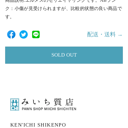
商品説明:エルメスのセリエイヤリングです。ABラン
ク：小傷が見受けられますが、比較的状態の良い商品で
す。
配送・送料 →
SOLD OUT
KEN'ICHI SHIKENPO