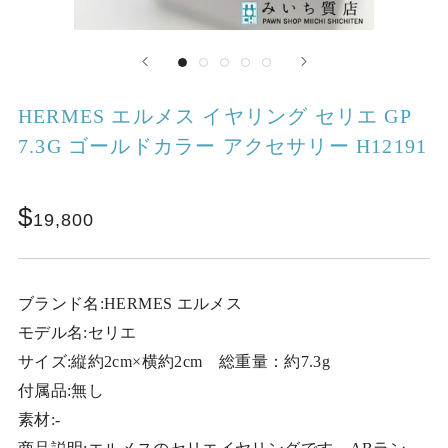
HERMES エルメス イヤリング セリエ GP
7.3G ゴールドカラー アクセサリー H12191
19,800
ブランド名:HERMES エルメス
モデル名:セリエ
サイズ:縦約2cm×横約2cm 総重量：約7.3g
付属品:無し
素材:-