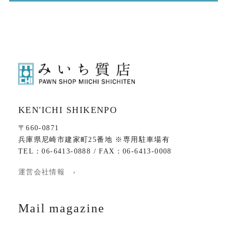
KEN'ICHI SHIKENPO
〒660-0871
兵庫県尼崎市建家町25番地 ※専用駐車場有
TEL：06-6413-0888 / FAX：06-6413-0008
運営会社情報 ›
Mail magazine