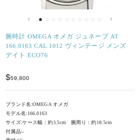
腕時計 OMEGA オメガ ジュネーブ AT
166.0163 CAL 1012 ヴィンテージ メンズ
デイト ECO76
59,800
ブランド名:OMEGA オメガ
モデル名:166.0163
サイズ:ケース幅：約3.5cm 腕周り：約18.5cm
付属品:-