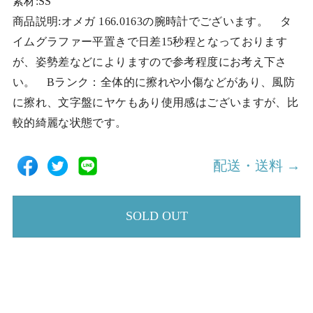
素材:SS
商品説明:オメガ 166.0163の腕時計でございます。 タ
イムグラファー平置きで日差15秒程となっております
が、姿勢差などによりますので参考程度にお考え下さ
い。 Bランク：全体的に擦れや小傷などがあり、風防
に擦れ、文字盤にヤケもあり使用感はございますが、比
較的綺麗な状態です。
配送・送料 →
SOLD OUT