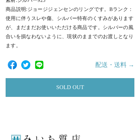
素材:シルバー925
商品説明:ジョージジェンセンのリングです。Bランク：
使用に伴うスレや傷、シルバー特有のくすみがあります
が、まだまだお使いいただける商品です。シルバーの風
合いを損なわないように、現状のままでのお渡しとなり
ます。
配送・送料 →
SOLD OUT