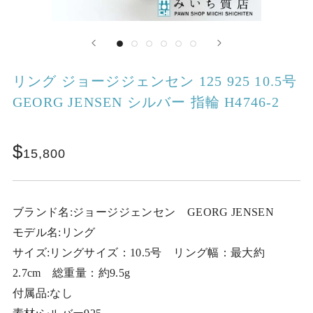
リング ジョージジェンセン 125 925 10.5号
GEORG JENSEN シルバー 指輪 H4746-2
15,800
ブランド名:ジョージジェンセン GEORG JENSEN
モデル名:リング
サイズ:リングサイズ：10.5号 リング幅：最大約
2.7cm 総重量：約9.5g
付属品:なし