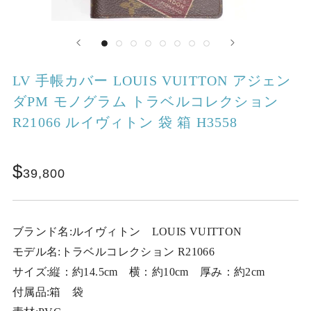
LV 手帳カバー LOUIS VUITTON アジェン
ダPM モノグラム トラベルコレクション
R21066 ルイヴィトン 袋 箱 H3558
39,800
ブランド名:ルイヴィトン LOUIS VUITTON
モデル名:トラベルコレクション R21066
サイズ:縦：約14.5cm 横：約10cm 厚み：約2cm
付属品:箱 袋