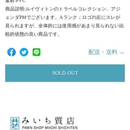
素材:PVC
商品説明:ルイヴィトンのトラベルコレクション、アジ
ェンダPMでございます。Aランク：ロゴの左にスレが
見られますが、全体的には使用感があまり見られない比
較的状態の良い商品です。
配送・送料 →
SOLD OUT