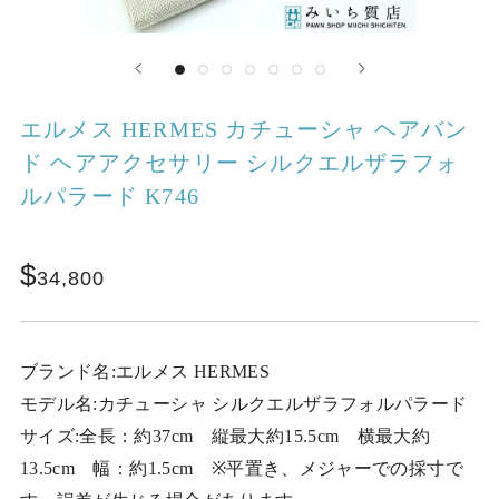
エルメス HERMES カチューシャ ヘアバン
ド ヘアアクセサリー シルクエルザラフォ
ルパラード K746
34,800
ブランド名:エルメス HERMES
モデル名:カチューシャ シルクエルザラフォルパラード
サイズ:全長：約37cm 縦最大約15.5cm 横最大約
13.5cm 幅：約1.5cm ※平置き、メジャーでの採寸で