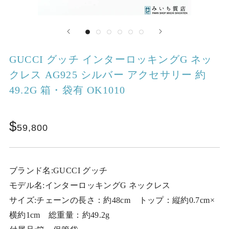
GUCCI グッチ インターロッキングG ネッ
クレス AG925 シルバー アクセサリー 約
49.2G 箱・袋有 OK1010
59,800
ブランド名:GUCCI グッチ
モデル名:インターロッキングG ネックレス
サイズ:チェーンの長さ：約48cm トップ：縦約0.7cm×
横約1cm 総重量：約49.2g