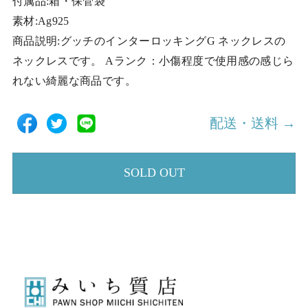
付属品:箱・保管袋
素材:Ag925
商品説明:グッチのインターロッキングG ネックレスの
ネックレスです。 Aランク：小傷程度で使用感の感じら
れない綺麗な商品です。
配送・送料 →
SOLD OUT