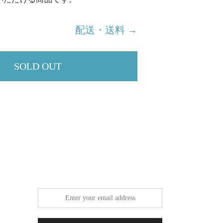
配送・送料 →
SOLD OUT