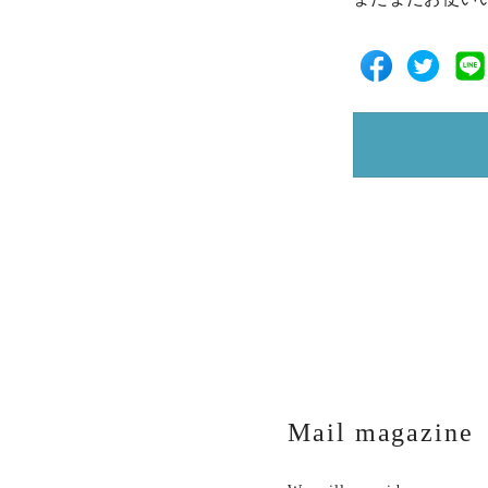
Mail magazine