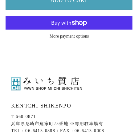
ADD TO CART
More payment options
KEN'ICHI SHIKENPO
〒660-0871
兵庫県尼崎市建家町25番地 ※専用駐車場有
TEL：06-6413-0888 / FAX：06-6413-0008