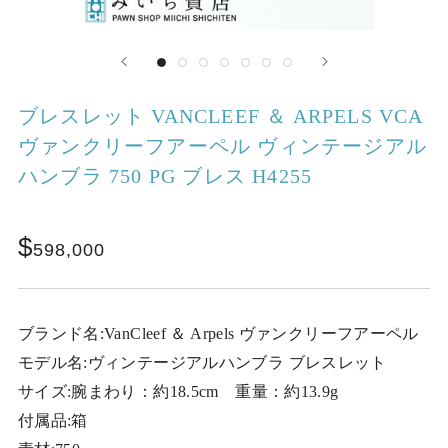
ブレスレット VANCLEEF ＆ ARPELS VCA
ヴァンクリーフアーペル ヴィンテージアル
ハンブラ 750 PG ブレス H4255
598,000
ブランド名:VanCleef ＆ Arpels ヴァンクリーフアーペル
モデル名:ヴィンテージアルハンブラ ブレスレット
サイズ:腕まわり：約18.5cm 重量：約13.9g
付属品:箱