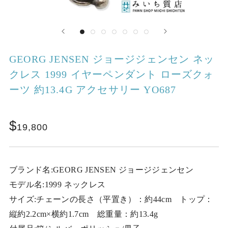
GEORG JENSEN ジョージジェンセン ネッ
クレス 1999 イヤーペンダント ローズクォ
ーツ 約13.4G アクセサリー YO687
19,800
ブランド名:GEORG JENSEN ジョージジェンセン
モデル名:1999 ネックレス
サイズ:チェーンの長さ（平置き）：約44cm トップ：
縦約2.2cm×横約1.7cm 総重量：約13.4g