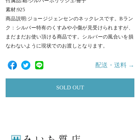
付属品:箱/シルバーポリッシュ/冊子
素材:925
商品説明:ジョージジェンセンのネックレスです。Bラン
ク：シルバー特有のくすみや小傷が見受けられますが、
まだまだお使い頂ける商品です。シルバーの風合いを損
なわないように現状でのお渡しとなります。
配送・送料 →
SOLD OUT