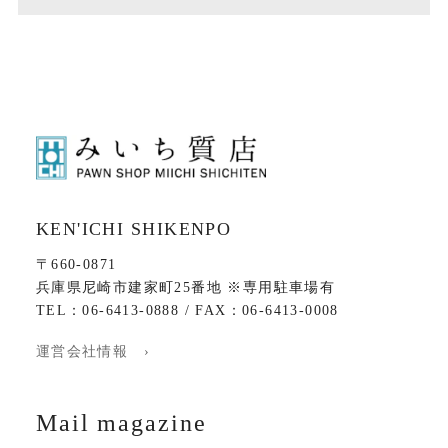
KEN'ICHI SHIKENPO
〒660-0871
兵庫県尼崎市建家町25番地 ※専用駐車場有
TEL：06-6413-0888 / FAX：06-6413-0008
運営会社情報 ›
Mail magazine