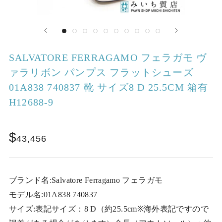
SALVATORE FERRAGAMO フェラガモ ヴ
ァラリボン パンプス フラットシューズ
01A838 740837 靴 サイズ8 D 25.5CM 箱有
H12688-9
43,456
ブランド名:Salvatore Ferragamo フェラガモ
モデル名:01A838 740837
サイズ:表記サイズ：8 D（約25.5cm※海外表記ですので