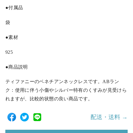
●付属品
袋
●素材
925
●商品説明
ティファニーのベネチアンネックレスです。ABラン
ク：使用に伴う小傷やシルバー特有のくすみが見受けら
れますが、比較的状態の良い商品です。
配送・送料 →