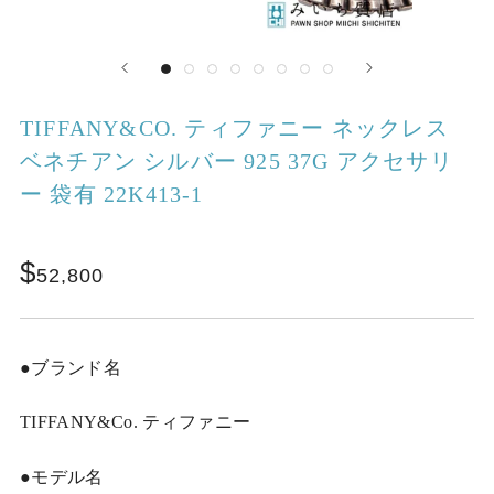
TIFFANY&CO. ティファニー ネックレス
ベネチアン シルバー 925 37G アクセサリ
ー 袋有 22K413-1
52,800
●ブランド名
TIFFANY&Co. ティファニー
●モデル名