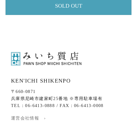
SOLD OUT
KEN'ICHI SHIKENPO
〒660-0871
兵庫県尼崎市建家町25番地 ※専用駐車場有
TEL：06-6413-0888 / FAX：06-6413-0008
運営会社情報 ›