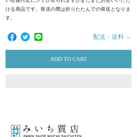
い左腰付近にシミが見られますがまだまだお使いいただ
ける商品です。発送の際は折りたたんでの発送となりま
す。
配送・送料 →
ADD TO CART