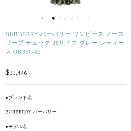
BURBERRY バーバリー ワンピース ノース
リーブ チェック 38サイズ グレー レディー
ス OK360-22
11,446
●ブランド名
BURBERRY バーバリー
●モデル名