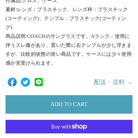
付属品:クロス、ケース
素材:レンズ：プラスチック、レンズ枠：プラスチック
(コーティング)、テンプル：プラスチック(コーティン
グ)
商品説明:COACHのサングラスです。Aランク：使用に
伴うスレ傷があり、置いた際に右テンプルが少し浮きま
すが、比較的状態の良い商品です。ケースには少々使用
感が見受けられます。
配送・送料 →
ADD TO CART