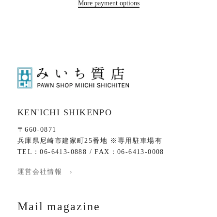
More payment options
KEN'ICHI SHIKENPO
〒660-0871
兵庫県尼崎市建家町25番地 ※専用駐車場有
TEL：06-6413-0888 / FAX：06-6413-0008
運営会社情報 ›
Mail magazine