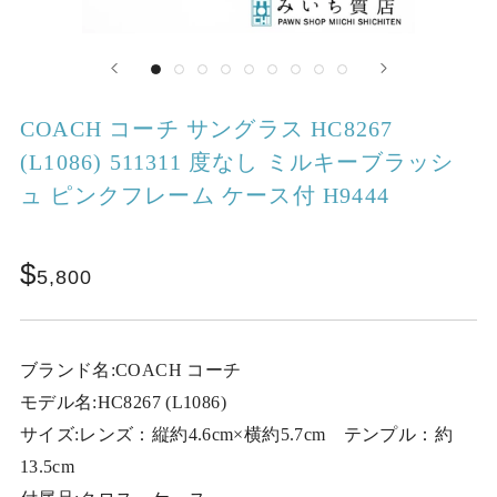
COACH コーチ サングラス HC8267
(L1086) 511311 度なし ミルキーブラッシ
ュ ピンクフレーム ケース付 H9444
5,800
ブランド名:COACH コーチ
モデル名:HC8267 (L1086)
サイズ:レンズ：縦約4.6cm×横約5.7cm テンプル：約
13.5cm