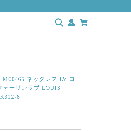
M00465 ネックレス LV コ
ォーリンラブ LOUIS
K312-8