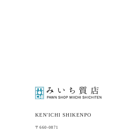
KEN'ICHI SHIKENPO
〒660-0871