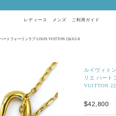
レディース
メンズ
ご利用ガイド
ートフォーリンラブ LOUIS VUITTON 22k312-8
ルイヴィトン 
リエ ハートフ
VUITTON 22
42,800