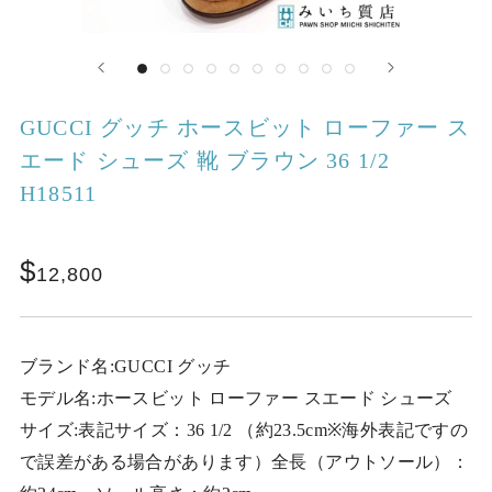
GUCCI グッチ ホースビット ローファー ス
エード シューズ 靴 ブラウン 36 1/2
H18511
12,800
ブランド名:GUCCI グッチ
モデル名:ホースビット ローファー スエード シューズ
サイズ:表記サイズ：36 1/2 （約23.5cm※海外表記ですの
で誤差がある場合があります）全長（アウトソール）：