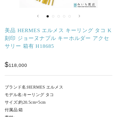
美品 HERMES エルメス キーリング タコ K
刻印 ジョーヌナプル キーホルダー アクセ
サリー 箱有 H18685
118,000
ブランド名:HERMES エルメス
モデル名:キーリング タコ
サイズ:約20.5cm×5cm
付属品:箱