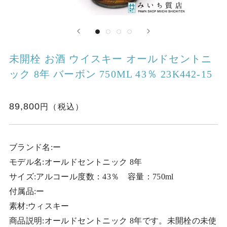
未開栓 お酒 ウイスキー オールドセントニ
ック 8年 バーボン 750ML 43％ 23K442-15
89,800
ブランド名:ー
モデル名:オールドセントニック 8年
サイズ:アルコール度数：43％ 容量：750ml
付属品:ー
素材:ウィスキー
商品説明:オールドセントニック 8年です。未開栓の未使