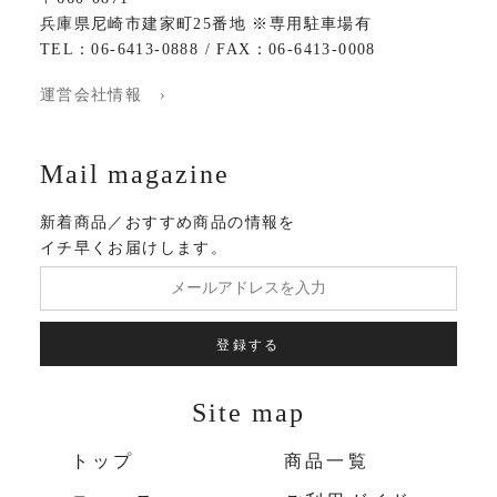
兵庫県尼崎市建家町25番地 ※専用駐車場有
TEL：06-6413-0888 / FAX：06-6413-0008
運営会社情報 ›
Mail magazine
新着商品／おすすめ商品の情報を
イチ早くお届けします。
登録する
Site map
トップ
商品一覧