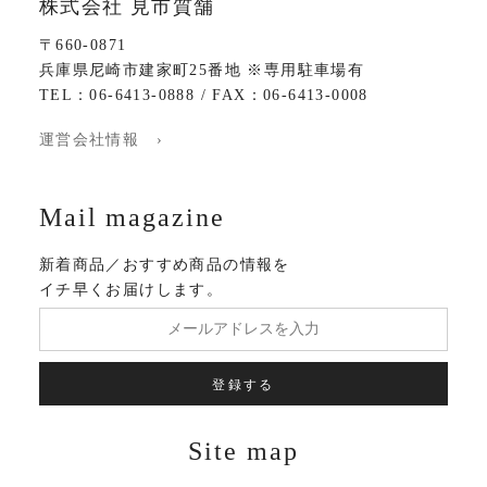
株式会社 見市質舗
〒660-0871
兵庫県尼崎市建家町25番地 ※専用駐車場有
TEL：06-6413-0888 / FAX：06-6413-0008
運営会社情報 ›
Mail magazine
新着商品／おすすめ商品の情報を
イチ早くお届けします。
登録する
Site map