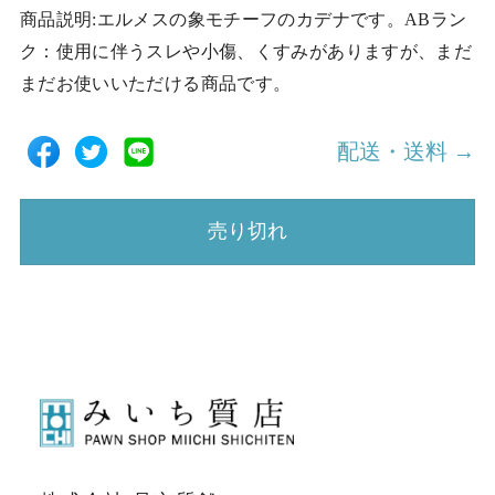
商品説明:エルメスの象モチーフのカデナです。ABラン
ク：使用に伴うスレや小傷、くすみがありますが、まだ
まだお使いいただける商品です。
配送・送料 →
売り切れ