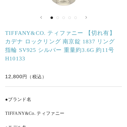
TIFFANY&CO. ティファニー 【切れ有】
カデナ ロックリング 南京錠 1837 リング
指輪 SV925 シルバー 重量約3.6G 約11号
H10133
12,800
●ブランド名
TIFFANY&Co. ティファニー