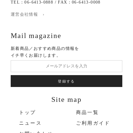
TEL：06-6413-0888 / FAX：06-6413-0008
運営会社情報 ›
Mail magazine
新着商品／おすすめ商品の情報を
イチ早くお届けします。
登録する
Site map
トップ
商品一覧
ニュース
ご利用ガイド