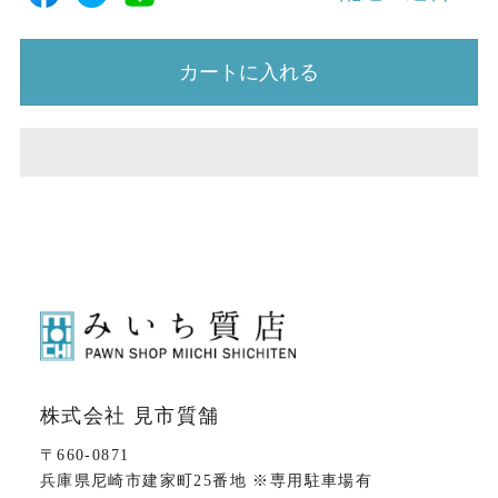
カートに入れる
株式会社 見市質舗
〒660-0871
兵庫県尼崎市建家町25番地 ※専用駐車場有