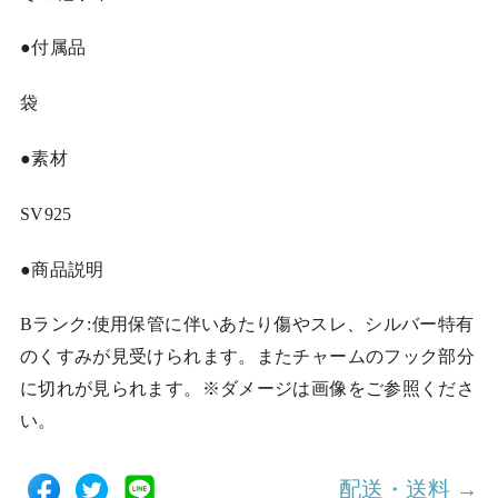
●付属品
袋
●素材
SV925
●商品説明
Bランク:使用保管に伴いあたり傷やスレ、シルバー特有
のくすみが見受けられます。またチャームのフック部分
に切れが見られます。※ダメージは画像をご参照くださ
い。
配送・送料 →