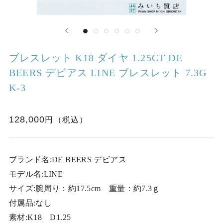
ブレスレット K18 ダイヤ 1.25CT DE
BEERS デビアス LINE ブレスレット 7.3G
K-3
128,000
ブランド名:DE BEERS デビアス
モデル名:LINE
サイズ:腕周り：約17.5cm 重量：約7.3ｇ
付属品:なし
素材:K18 D1.25