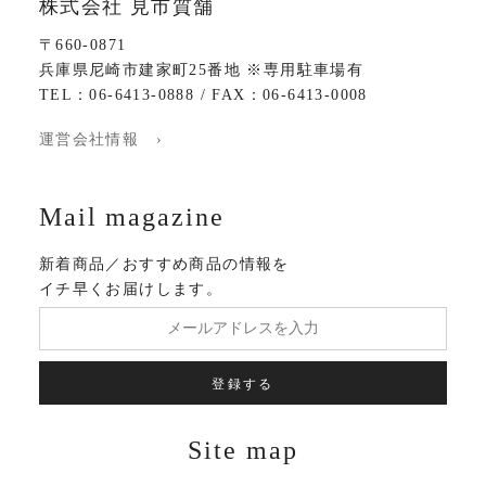
株式会社 見市質舗
〒660-0871
兵庫県尼崎市建家町25番地 ※専用駐車場有
TEL：06-6413-0888 / FAX：06-6413-0008
運営会社情報 ›
Mail magazine
新着商品／おすすめ商品の情報を
イチ早くお届けします。
登録する
Site map