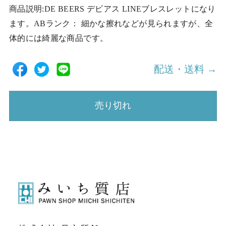
商品説明:DE BEERS デビアス LINEブレスレットになり
ます。ABランク： 細かな擦れなどが見られますが、全
体的には綺麗な商品です。
配送・送料 →
売り切れ