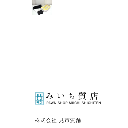
株式会社 見市質舗