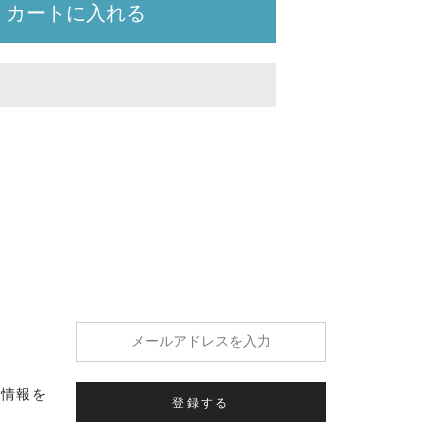
カートに入れる
の情報を
登録する