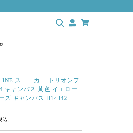
42
LINE スニーカー トリオンフ
3CM キャンバス 黄色 イエロー
ーズ キャンバス H14842