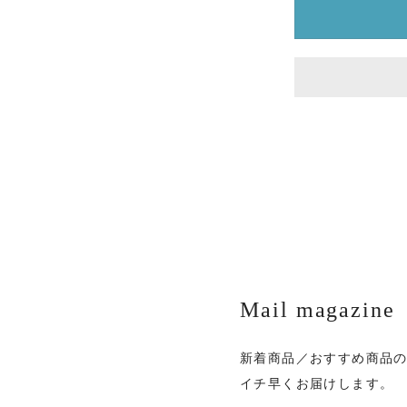
Mail magazine
新着商品／おすすめ商品
イチ早くお届けします。