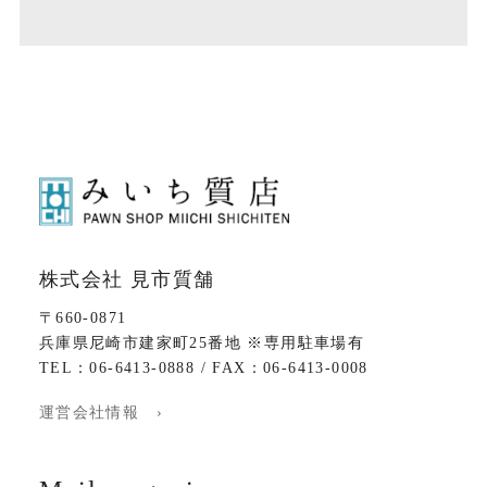
株式会社 見市質舗
〒660-0871
兵庫県尼崎市建家町25番地 ※専用駐車場有
TEL：06-6413-0888 / FAX：06-6413-0008
運営会社情報 ›