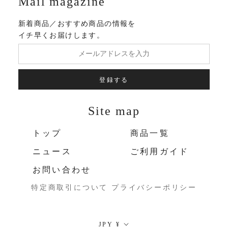
Mail magazine
新着商品／おすすめ商品の情報を
イチ早くお届けします。
登録する
Site map
トップ
商品一覧
ニュース
ご利用ガイド
お問い合わせ
特定商取引について
プライバシーポリシー
通
JPY ¥