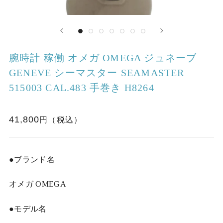
腕時計 稼働 オメガ OMEGA ジュネーブ
GENEVE シーマスター SEAMASTER
515003 CAL.483 手巻き H8264
41,800
●ブランド名
オメガ OMEGA
●モデル名