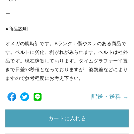
ー
●商品説明
オメガの腕時計です。Bランク：傷やスレのある商品で
す。ベルトに劣化、剥がれがみられます。ベルトは社外
品です。現在稼働しております。タイムグラファー平置
きで日差53秒程となっておりますが、姿勢差などにより
ますので参考程度にお考え下さい。
配送・送料 →
カートに入れる