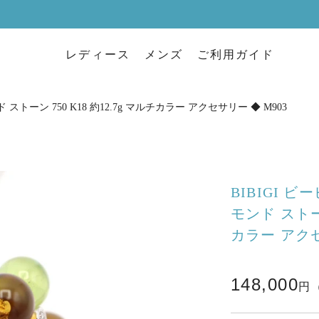
レディース
メンズ
ご利用ガイド
ストーン 750 K18 約12.7g マルチカラー アクセサリー ◆ M903
BIBIGI 
モンド ストーン
カラー アクセ
148,000