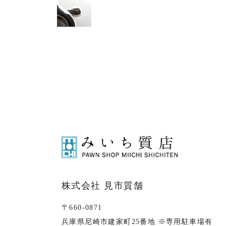
株式会社 見市質舗
〒660-0871
兵庫県尼崎市建家町25番地 ※専用駐車場有