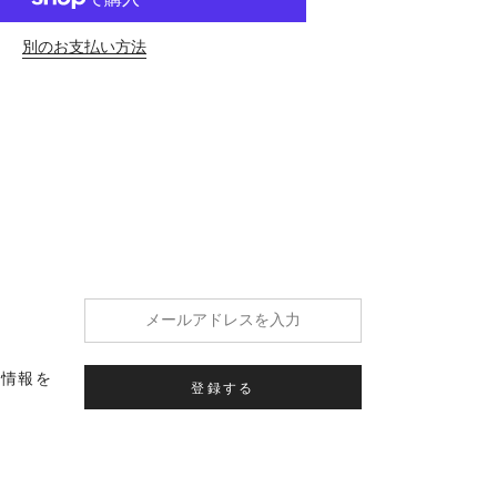
別のお支払い方法
の情報を
登録する