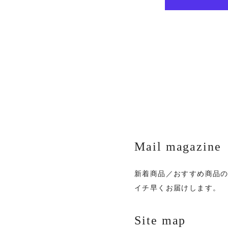
Mail magazine
新着商品／おすすめ商品
イチ早くお届けします。
Site map