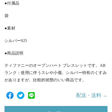
●付属品
袋
●素材
シルバー925
●商品説明
ティファニーのオープンハート ブレスレットです。AB
ランク：使用に伴うスレや小傷、シルバー特有のくすみ
がありますが、比較的状態のいい商品です。
配送・送料 →