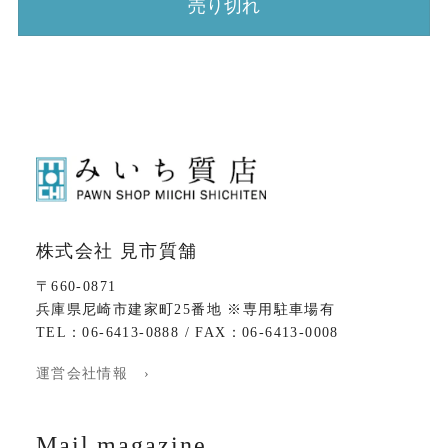
売り切れ
株式会社 見市質舗
〒660-0871
兵庫県尼崎市建家町25番地 ※専用駐車場有
TEL：06-6413-0888 / FAX：06-6413-0008
運営会社情報 ›
Mail magazine