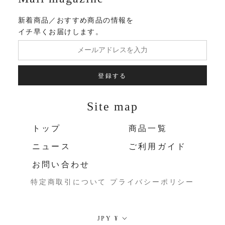
新着商品／おすすめ商品の情報を
イチ早くお届けします。
登録する
Site map
トップ
商品一覧
ニュース
ご利用ガイド
お問い合わせ
特定商取引について
プライバシーポリシー
通
JPY ¥