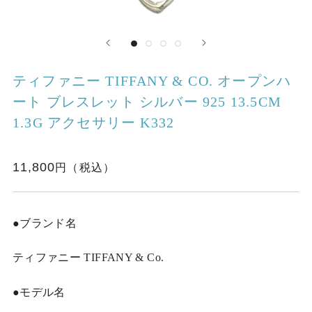
ティファニー TIFFANY & CO. オープンハ
ート ブレスレット シルバー 925 13.5CM
1.3G アクセサリー K332
11,800
●ブランド名
ティファニー TIFFANY & Co.
●モデル名