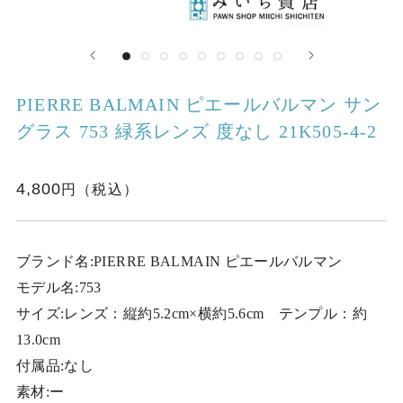
PIERRE BALMAIN ピエールバルマン サン
グラス 753 緑系レンズ 度なし 21K505-4-2
4,800
ブランド名:PIERRE BALMAIN ピエールバルマン
モデル名:753
サイズ:レンズ：縦約5.2cm×横約5.6cm テンプル：約
13.0cm
付属品:なし
素材:ー