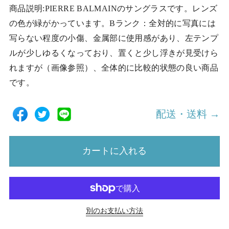
商品説明:PIERRE BALMAINのサングラスです。レンズ
の色が緑がかっています。Bランク：全対的に写真には
写らない程度の小傷、金属部に使用感があり、左テンプ
ルが少しゆるくなっており、置くと少し浮きが見受けら
れますが（画像参照）、全体的に比較的状態の良い商品
です。
配送・送料 →
カートに入れる
別のお支払い方法