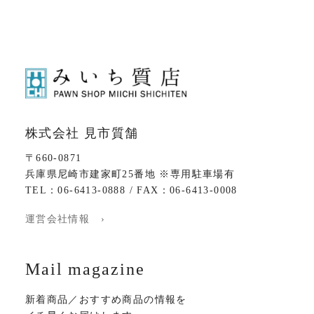
株式会社 見市質舗
〒660-0871
兵庫県尼崎市建家町25番地 ※専用駐車場有
TEL：06-6413-0888 / FAX：06-6413-0008
運営会社情報 ›
Mail magazine
新着商品／おすすめ商品の情報を