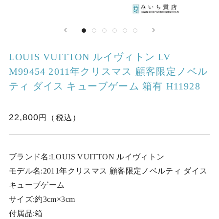
LOUIS VUITTON ルイヴィトン LV
M99454 2011年クリスマス 顧客限定ノベル
ティ ダイス キューブゲーム 箱有 H11928
22,800
ブランド名:LOUIS VUITTON ルイヴィトン
モデル名:2011年クリスマス 顧客限定ノベルティ ダイス
キューブゲーム
サイズ:約3cm×3cm
付属品:箱