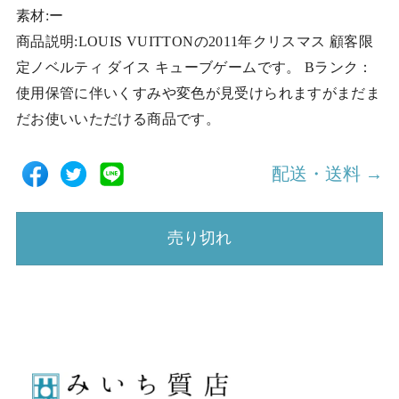
素材:ー
商品説明:LOUIS VUITTONの2011年クリスマス 顧客限
定ノベルティ ダイス キューブゲームです。 Bランク：
使用保管に伴いくすみや変色が見受けられますがまだま
だお使いいただける商品です。
配送・送料 →
売り切れ