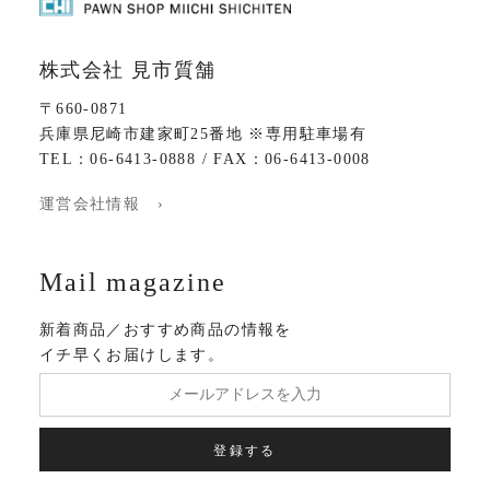
株式会社 見市質舗
〒660-0871
兵庫県尼崎市建家町25番地 ※専用駐車場有
TEL：06-6413-0888 / FAX：06-6413-0008
運営会社情報 ›
Mail magazine
新着商品／おすすめ商品の情報を
イチ早くお届けします。
登録する