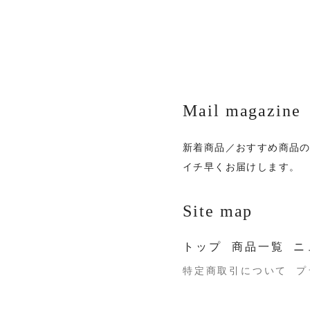
Mail magazine
新着商品／おすすめ商品
イチ早くお届けします。
Site map
トップ
商品一覧
ニ
特定商取引について
プ