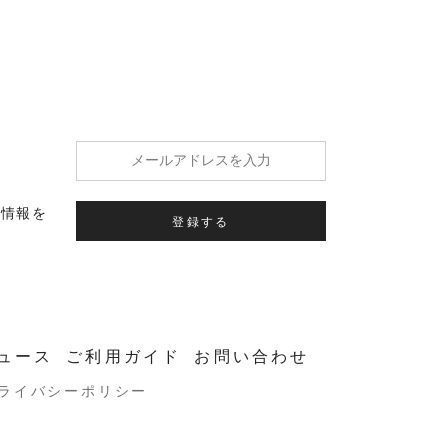
の情報を
登録する
ュース
ご利用ガイド
お問い合わせ
ライバシーポリシー