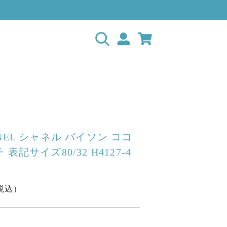
NEL シャネル パイソン ココ
表記サイズ80/32 H4127-4