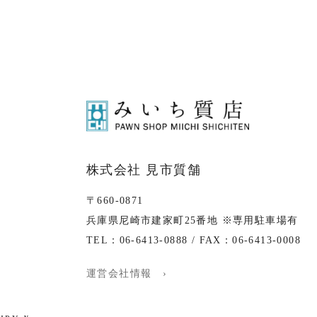
株式会社 見市質舗
〒660-0871
兵庫県尼崎市建家町25番地 ※専用駐車場有
TEL：06-6413-0888 / FAX：06-6413-0008
運営会社情報 ›