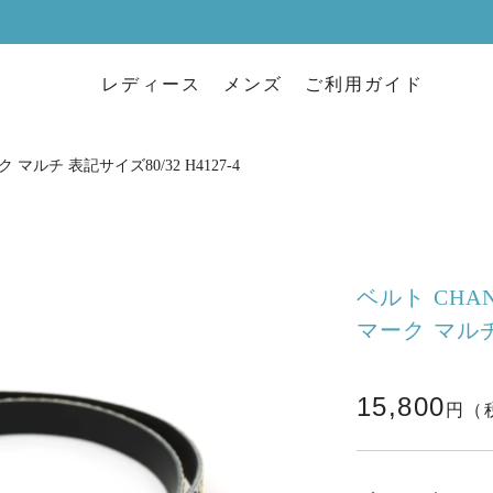
レディース
メンズ
ご利用ガイド
マルチ 表記サイズ80/32 H4127-4
ベルト CHA
マーク マルチ 
15,800