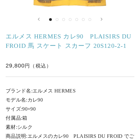
エルメス HERMES カレ90 PLAISIRS DU
FROID 馬 スケート スカーフ 20S120-2-1
29,800
ブランド名:エルメス HERMES
モデル名:カレ90
サイズ:90×90
付属品:箱
素材:シルク
商品説明:エルメスのカレ90 PLAISIRS DU FROID でご