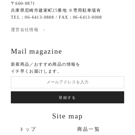
〒660-0871
兵庫県尼崎市建家町25番地 ※専用駐車場有
TEL：06-6413-0888 / FAX：06-6413-0008
運営会社情報 ›
Mail magazine
新着商品／おすすめ商品の情報を
イチ早くお届けします。
登録する
Site map
トップ
商品一覧