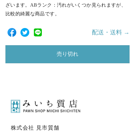
ざいます。ABランク：汚れがいくつか見られますが、
比較的綺麗な商品です。
配送・送料 →
売り切れ
株式会社 見市質舗