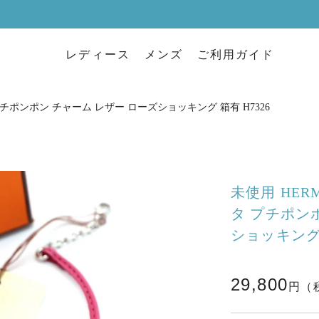
レディース
メンズ
ご利用ガイド
プチポンポン チャーム レザー ローズショッキング 箱有 H7326
未使用 HER
タ プチポン
ショッキング 
29,800