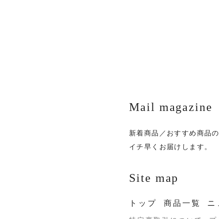
Mail magazine
新着商品／おすすめ商品
イチ早くお届けします。
Site map
トップ
商品一覧
ニ