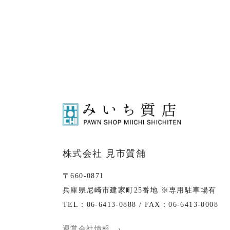
株式会社 見市質舗
〒660-0871
兵庫県尼崎市建家町25番地 ※専用駐車場有
TEL：06-6413-0888 / FAX：06-6413-0008
運営会社情報 ›