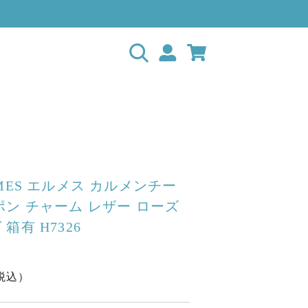
MES エルメス カルメンチー
ポン チャーム レザー ローズ
箱有 H7326