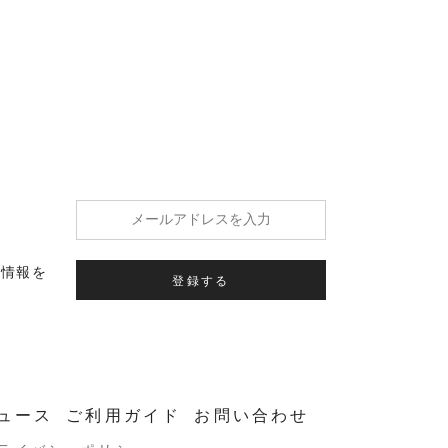
の情報を
登録する
ュース
ご利用ガイド
お問い合わせ