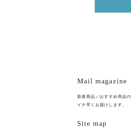
Mail magazine
新着商品／おすすめ商品
イチ早くお届けします。
Site map