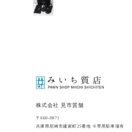
株式会社 見市質舗
〒660-0871
兵庫県尼崎市建家町25番地 ※専用駐車場有