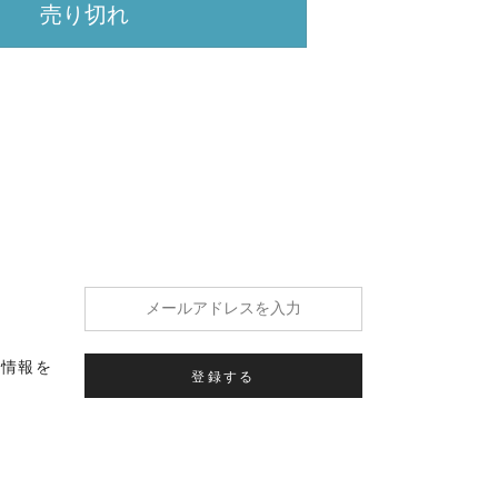
売り切れ
の情報を
登録する