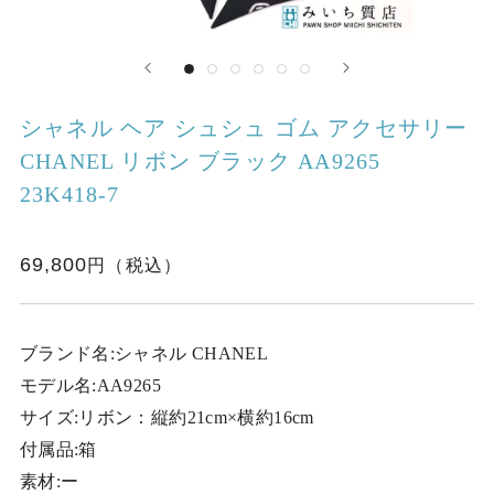
シャネル ヘア シュシュ ゴム アクセサリー
CHANEL リボン ブラック AA9265
23K418-7
69,800
ブランド名:シャネル CHANEL
モデル名:AA9265
サイズ:リボン：縦約21cm×横約16cm
付属品:箱
素材:ー