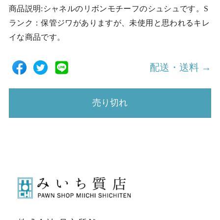
商品説明:シャネルのリボンモチーフのシュシュです。S
ランク：保管ジワがありますが、未使用と思われるキレ
イな商品です。
配送・送料 →
売り切れ