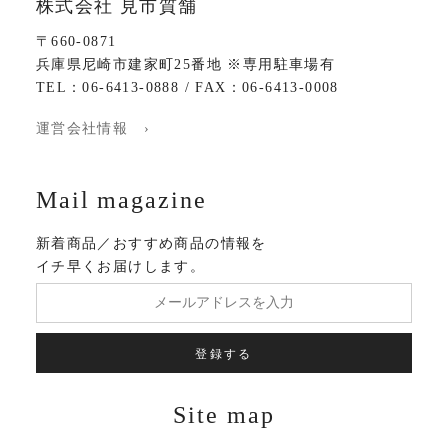
株式会社 見市質舗
〒660-0871
兵庫県尼崎市建家町25番地 ※専用駐車場有
TEL：06-6413-0888 / FAX：06-6413-0008
運営会社情報 ›
Mail magazine
新着商品／おすすめ商品の情報を
イチ早くお届けします。
登録する
Site map