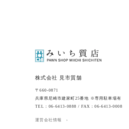
株式会社 見市質舗
〒660-0871
兵庫県尼崎市建家町25番地 ※専用駐車場有
TEL：06-6413-0888 / FAX：06-6413-0008
運営会社情報 ›