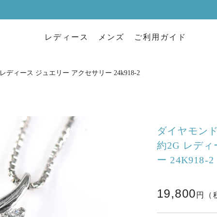
レディース
メンズ
ご利用ガイド
2g レディース ジュエリー アクセサリー 24k918-2
ダイヤモンド ネ
約2G レデ
ー 24K918-2
19,800