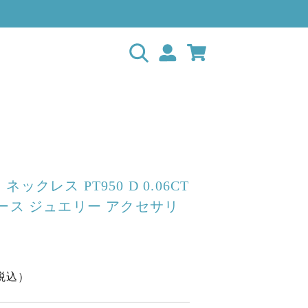
ックレス PT950 D 0.06CT
ィース ジュエリー アクセサリ