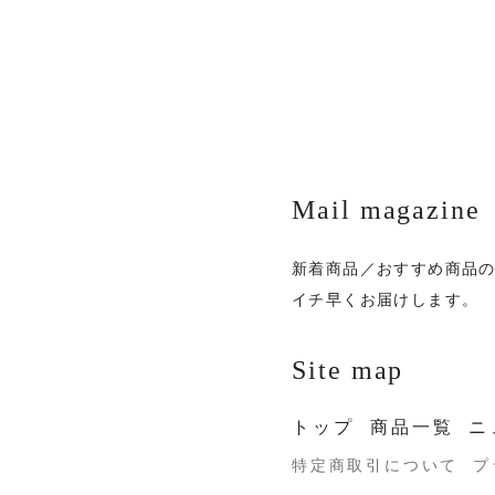
Mail magazine
新着商品／おすすめ商品
イチ早くお届けします。
Site map
トップ
商品一覧
ニ
特定商取引について
プ