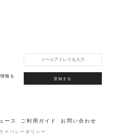
の情報を
登録する
ュース
ご利用ガイド
お問い合わせ
ライバシーポリシー